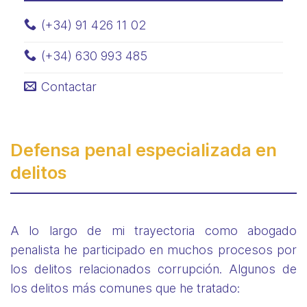
(+34) 91 426 11 02
(+34) 630 993 485
Contactar
Defensa penal especializada en
delitos
A lo largo de mi trayectoria como abogado
penalista he participado en muchos procesos por
los delitos relacionados corrupción. Algunos de
los delitos más comunes que he tratado: