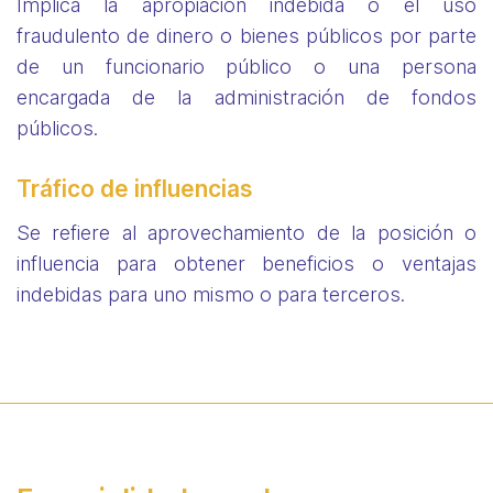
Implica la apropiación indebida o el uso
fraudulento de dinero o bienes públicos por parte
de un funcionario público o una persona
encargada de la administración de fondos
públicos.
Tráfico de influencias
Se refiere al aprovechamiento de la posición o
influencia para obtener beneficios o ventajas
indebidas para uno mismo o para terceros.