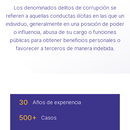
Los denominados delitos de corrupción se
refieren a aquellas conductas ilícitas en las que un
individuo, generalmente en una posición de poder
o influencia, abusa de su cargo o funciones
públicas para obtener beneficios personales o
favorecer a terceros de manera indebida.
30
Años de experiencia
500
+
Casos