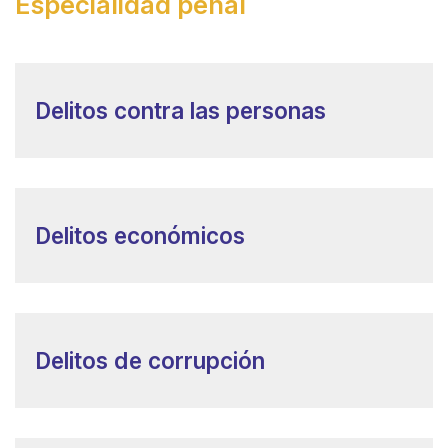
Especialidad penal
Delitos contra las personas
Delitos económicos
Delitos de corrupción