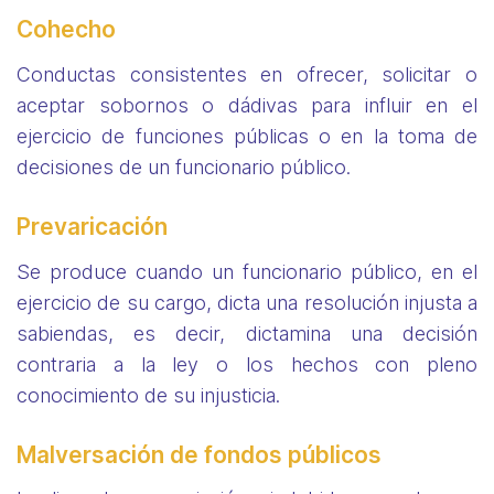
Cohecho
Conductas consistentes en ofrecer, solicitar o
aceptar sobornos o dádivas para influir en el
ejercicio de funciones públicas o en la toma de
decisiones de un funcionario público.
Prevaricación
Se produce cuando un funcionario público, en el
ejercicio de su cargo, dicta una resolución injusta a
sabiendas, es decir, dictamina una decisión
contraria a la ley o los hechos con pleno
conocimiento de su injusticia.
Malversación de fondos públicos