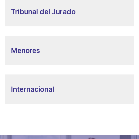
Tribunal del Jurado
Menores
Internacional